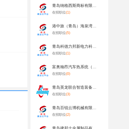
青岛纳格西斯商标有限公司
在招职位
(1)
港中旅（青岛）海泉湾有限公司
在招职位
(5)
青岛科德力邦新电力科技有限公司
在招职位
(1)
富奥翰昂汽车热系统（长春）有限公司青岛分公司
在招职位
(0)
青岛英龙联合智造装备有限公司
在招职位
(3)
青岛百锐云博机械有限公司
在招职位
(2)
青岛建邦士金属制品有限公司