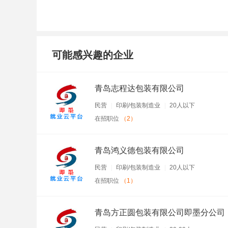
可能感兴趣的企业
青岛志程达包装有限公司
民营
印刷/包装制造业
20人以下
在招职位
（2）
青岛鸿义德包装有限公司
民营
印刷/包装制造业
20人以下
在招职位
（1）
青岛方正圆包装有限公司即墨分公司