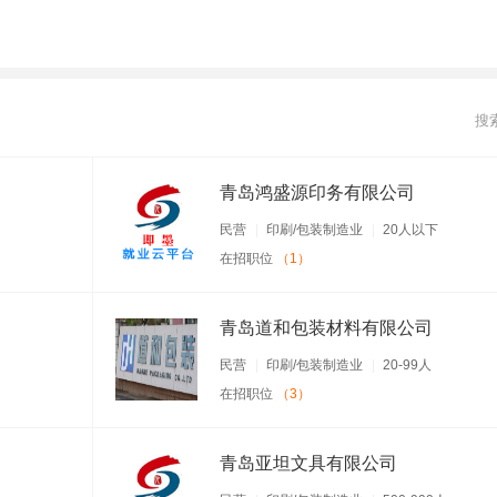
搜
青岛鸿盛源印务有限公司
民营
印刷/包装制造业
20人以下
在招职位
（1）
青岛道和包装材料有限公司
民营
印刷/包装制造业
20-99人
在招职位
（3）
青岛亚坦文具有限公司