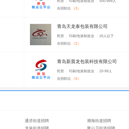
民营
印刷/包装制造业
500-999人
在招职位
（3）
青岛天龙泰包装有限公司
民营
印刷/包装制造业
20人以下
在招职位
（2）
青岛新晨龙包装科技有限公司
民营
印刷/包装制造业
20-99人
在招职位
（4）
通济街道招聘
潮海街道招聘
龙泉街道招聘
鳌山卫街道招聘