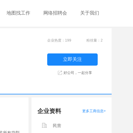
地图找工作
网络招聘会
关于我们
企业热度：199
粉丝量：2
立即关注
好公司，一起分享
企业资料
更多工商信息>
民营
包装所有袋型