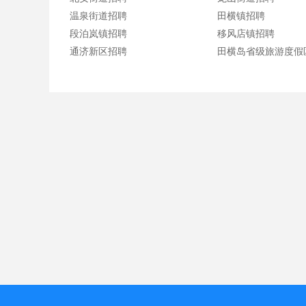
温泉街道招聘
田横镇招聘
段泊岚镇招聘
移风店镇招聘
通济新区招聘
田横岛省级旅游度假